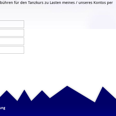
Gebühren für den Tanzkurs zu Lasten meines / unseres Kontos per
rung