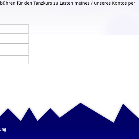
Gebühren für den Tanzkurs zu Lasten meines / unseres Kontos per
rung