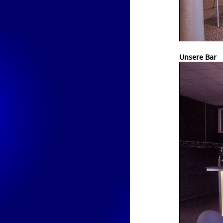
Unsere Bar