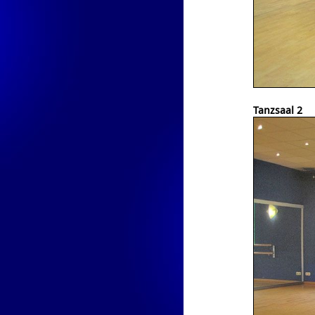
Tanzsaal 2