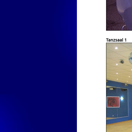
Tanzsaal 1