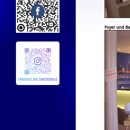
Foyer und Ba