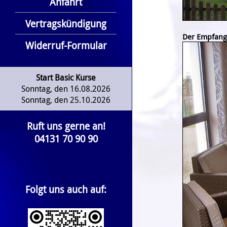
Anfahrt
Vertragskündigung
Der Empfang
Widerruf-Formular
Start Basic Kurse
Sonntag, den 16.08.2026
Sonntag, den 25.10.2026
Ruft uns gerne an!
04131 70 90 90
Folgt uns auch auf: